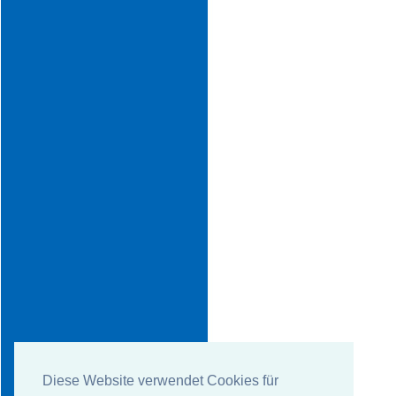
Diese Website verwendet Cookies für