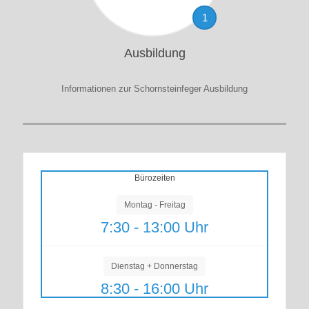
1
Ausbildung
Informationen zur Schornsteinfeger Ausbildung
Bürozeiten
Montag - Freitag
7:30 - 13:00 Uhr
Dienstag + Donnerstag
8:30 - 16:00 Uhr