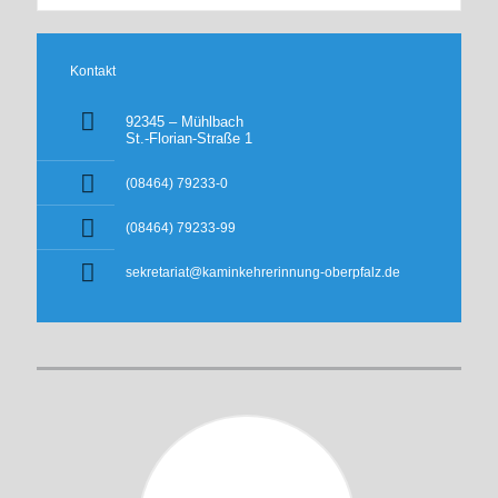
Kontakt
92345 – Mühlbach
St.-Florian-Straße 1
(08464) 79233-0
(08464) 79233-99
sekretariat@kaminkehrerinnung-oberpfalz.de