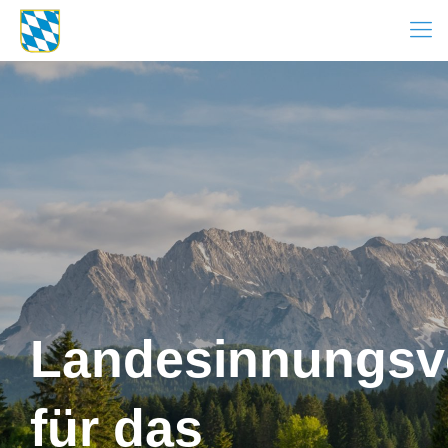
Landesinnungsv
für das