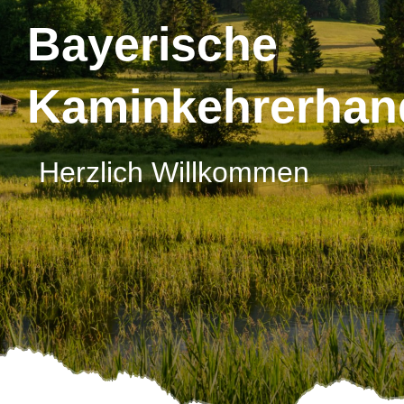
Bayerische
Kaminkehrerhan
Herzlich Willkommen